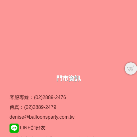
門市資訊
客服專線：(02)2889-2476
傳真：(02)2889-2479
denise@balloonsparty.com.tw
LINE加好友