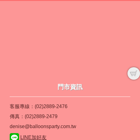
門市資訊
客服專線：(02)2889-2476
傳真：(02)2889-2479
denise@balloonsparty.com.tw
LINE加好友